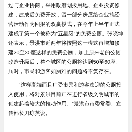
过与企业协商，采用政府划拨用地、企业投资修
建，建成后免费开放，留一部分房屋给企业搞经
营活动作为回报的双赢模式，在今年上半年正式
建成了第一个被称为“五星级”的免费公厕。张晓坤
还表示，景洪市近两年将按照这一模式再增加修
建20至30座这样的免费公厕，加上原来老的公厕
改造升级后，整个城区的公厕将达到50至60座。
届时，市民和游客如厕难的问题将不复存在。
“这样高端而且广受市民和游客欢迎的公厕投
入使用，将对景洪目前正在进行省级文明城市的
创建起着较大的推动作用。”景洪市市委常委、宣
传部长刀琼英说。