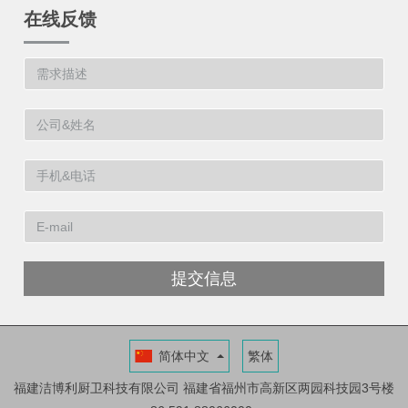
在线反馈
提交信息
简体中文
繁体
福建洁博利厨卫科技有限公司
福建省福州市高新区两园科技园3号楼