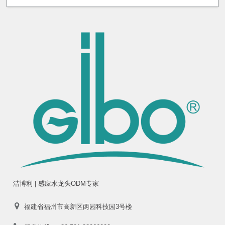
洁博利 | 感应水龙头ODM专家
福建省福州市高新区两园科技园3号楼