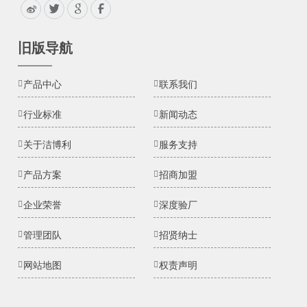
旧版导航
产品中心
联系我们
行业标准
新闻动态
关于洁博利
服务支持
产品方案
招商加盟
企业荣誉
深度验厂
管理团队
招贤纳士
网站地图
权责声明