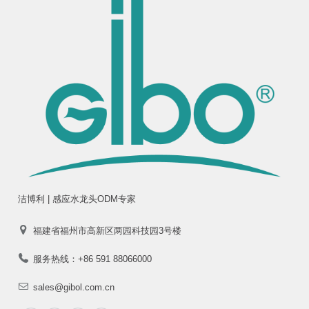
洁博利 | 感应水龙头ODM专家
福建省福州市高新区两园科技园3号楼
服务热线：+86 591 88066000
sales@gibol.com.cn