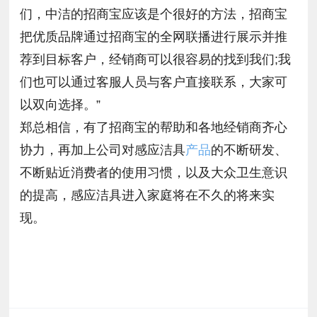
们，中洁的招商宝应该是个很好的方法，招商宝
把优质品牌通过招商宝的全网联播进行展示并推
荐到目标客户，经销商可以很容易的找到我们;我
们也可以通过客服人员与客户直接联系，大家可
以双向选择。”
郑总相信，有了招商宝的帮助和各地经销商齐心
协力，再加上公司对感应洁具
产品
的不断研发、
不断贴近消费者的使用习惯，以及大众卫生意识
的提高，感应洁具进入家庭将在不久的将来实
现。