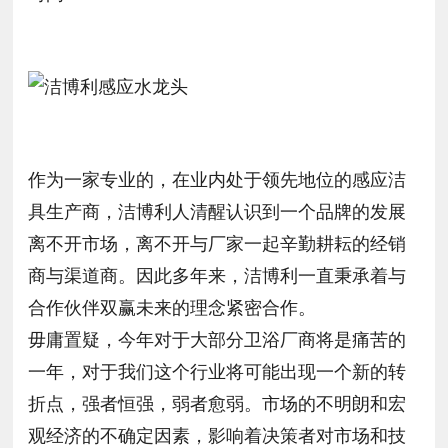
作为一家专业的，在业内处于领先地位的感应洁
具生产商，洁博利人清醒认识到一个品牌的发展
离不开市场，离不开与厂家一起辛勤耕耘的经销
商与渠道商。因此多年来，洁博利一直秉承着与
合作伙伴双赢未来的理念紧密合作。
毋庸置疑，今年对于大部分卫浴厂商将是痛苦的
一年，对于我们这个行业将可能出现一个新的转
折点，强者恒强，弱者愈弱。市场的不明朗和宏
观经济的不确定因素，影响着决策者对市场和技