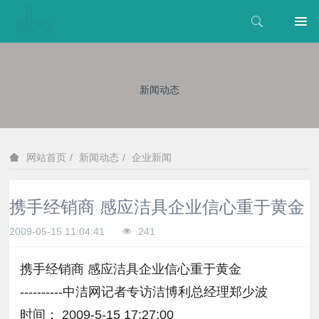
新闻动态
新闻动态
企业新闻
网站首页
携手经销商 感应洁具企业信心重于黄金
2009-05-15 11:04:41
241
携手经销商 感应洁具企业信心重于黄金
----------中洁网记者专访洁博利总经理郑少波
时间： 2009-5-15 17:27:00