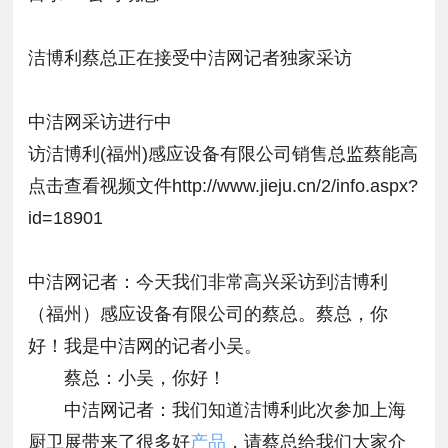
洁博利蔡总正在接受中洁网记者独家采访
中洁网采访进行中
访洁博利(福州)感应设备有限公司销售总监蔡能高
点击查看视频文件http://www.jieju.cn/2/info.aspx?
id=18901
中洁网记者：今天我们非常高兴采访到洁博利
（福州）感应设备有限公司的蔡总。蔡总，你
好！我是中洁网的记者小吴。
蔡总：小吴，你好！
中洁网记者：我们知道洁博利此次参加上海
厨卫展带来了很多好
产品
，请蔡总给我们大家介