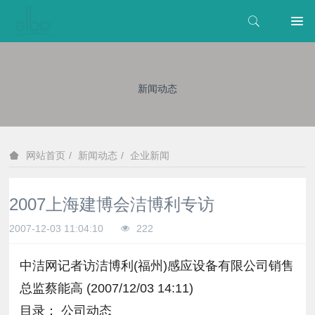
新闻动态
新闻动态
企业新闻
网站首页
2007上海建博会洁博利专访
2007-12-03 11:04:10
222
中洁网记者访洁博利(福州)感应设备有限公司销售
总监蔡能高 (2007/12/03 14:11)
目录： 公司动态