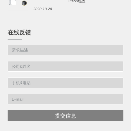
Liteon感应...
2020-10-28
在线反馈
提交信息