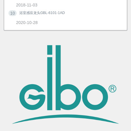
2018-11-03
10
浴室感应龙头GBL-6101-1AD
2020-10-28