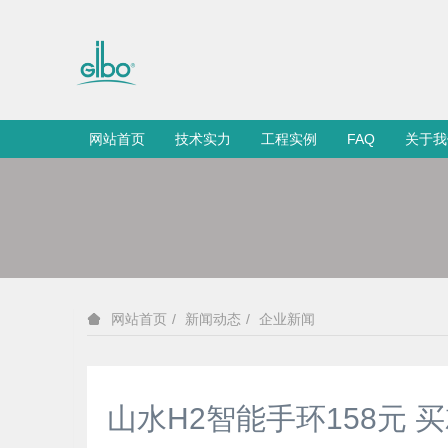
网站首页
技术实力
工程实例
FAQ
关于我
新闻动态
企业新闻
网站首页
山水H2智能手环158元 