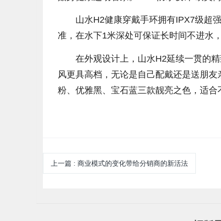
山水H2健康穿戴手环拥有IPX7级超强防
准，在水下1米深处可保证长时间不进水
在外观设计上，山水H2延续一贯的精
风更具高档，无论是自己配戴还是送朋友
粉、优雅黑、宝石蓝三款靓亮之色，适合
上一篇
:
商业模式的变化带给分销商的新活法