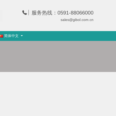
服务热线：0591-88066000
sales@gibol.com.cn
简体中文