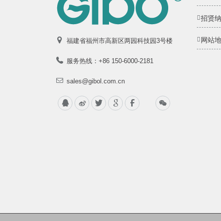
招贤
网站
福建省福州市高新区两园科技园3号楼
服务热线：+86 150-6000-2181
sales@gibol.com.cn