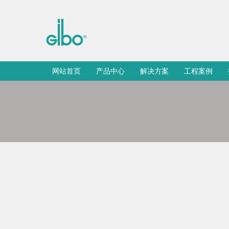
网站首页
产品中心
解决方案
工程案例