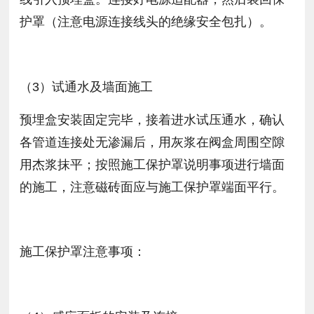
护罩（注意电源连接线头的绝缘安全包扎）。
（3）试通水及墙面施工
预埋盒安装固定完毕，接着进水试压通水，确认
各管道连接处无渗漏后，用灰浆在阀盒周围空隙
用杰浆抹平；按照施工保护罩说明事项进行墙面
的施工，注意磁砖面应与施工保护罩端面平行。
施工保护罩注意事项：