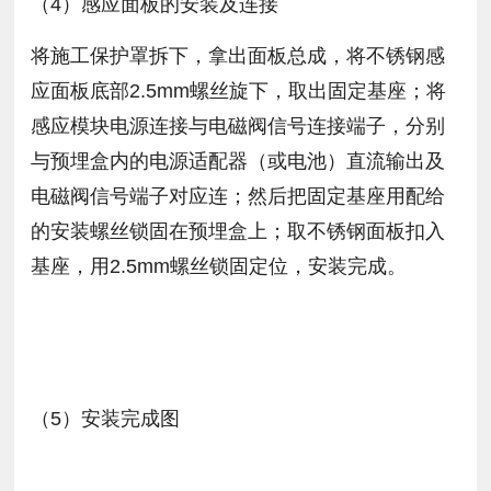
（4）感应面板的安装及连接
将施工保护罩拆下，拿出面板总成，将不锈钢感
应面板底部2.5mm螺丝旋下，取出固定基座；将
感应模块电源连接与电磁阀信号连接端子，分别
与预埋盒内的电源适配器（或电池）直流输出及
电磁阀信号端子对应连；然后把固定基座用配给
的安装螺丝锁固在预埋盒上；取不锈钢面板扣入
基座，用2.5mm螺丝锁固定位，安装完成。
（5）安装完成图