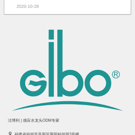
2020-10-28
洁博利 | 感应水龙头ODM专家
福建省福州市高新区两园科技园3号楼