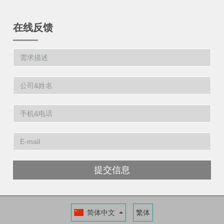
在线反馈
提交信息
简体中文
繁体