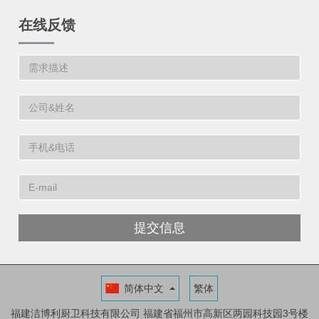
在线反馈
提交信息
简体中文
繁体
福建洁博利厨卫科技有限公司
福建省福州市高新区两园科技园3号楼