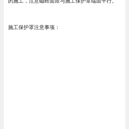
的施工，注意磁砖面应与施工保护罩端面平行。
施工保护罩注意事项：