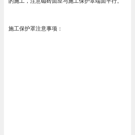
的施工，注意磁砖面应与施工保护罩端面平行。
施工保护罩注意事项：