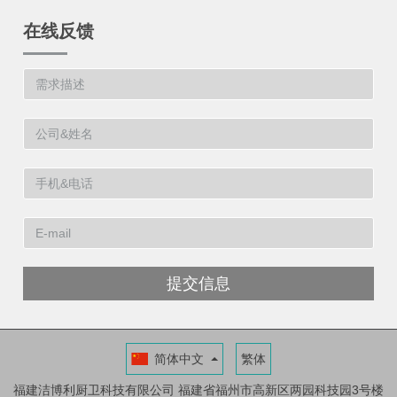
在线反馈
提交信息
简体中文
繁体
福建洁博利厨卫科技有限公司
福建省福州市高新区两园科技园3号楼