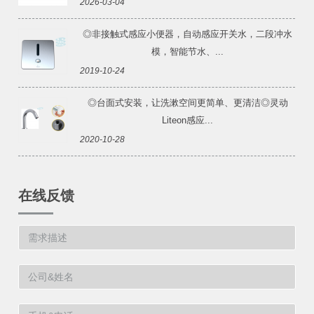
2026-03-04
◎非接触式感应小便器，自动感应开关水，二段冲水
模，智能节水、...
2019-10-24
◎台面式安装，让洗漱空间更简单、更清洁◎灵动
Liteon感应...
2020-10-28
在线反馈