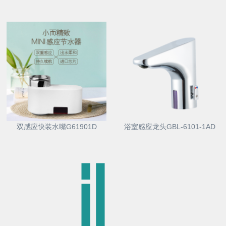
双感应快装水嘴G61901D
浴室感应龙头GBL-6101-1AD