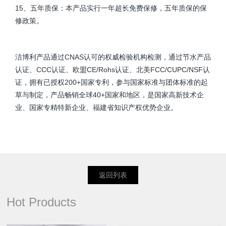
15、五年质保：本产品实行
一
年超长免费保修，五年质保的保
修政策。
洁博利产品通过CNAS认可的权威检验机构检测，通过节水产品
认证、CCC认证、欧盟CE/Rohs认证、北美FCC/CUPC/NSF认
证，拥有已授权200+国家专利，参与国家标准与团体标准的起
草与制定，产品畅销全球40+国家和地区，是国家高新技术企
业、国家专精特新企业、福建省知识产权优势企业。
返回列表
Hot Products