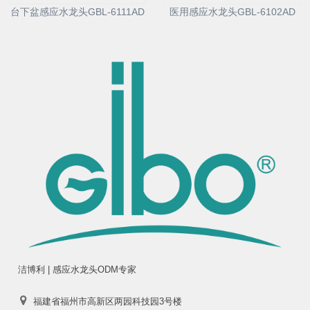
台下盆感应水龙头GBL-6111AD
医用感应水龙头GBL-6102AD
洁博利 | 感应水龙头ODM专家
福建省福州市高新区两园科技园3号楼