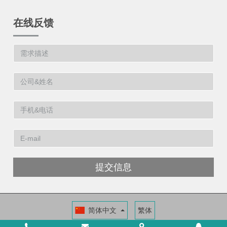
在线反馈
提交信息
简体中文
繁体