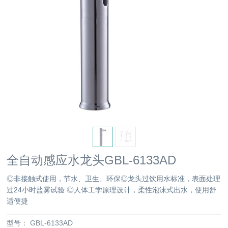
全自动感应水龙头GBL-6133AD
◎非接触式使用，节水、卫生、环保◎龙头过饮用水标准，表面处理
过24小时盐雾试验 ◎人体工学原理设计，柔性泡沫式出水，使用舒
适便捷
型号：
GBL-6133AD