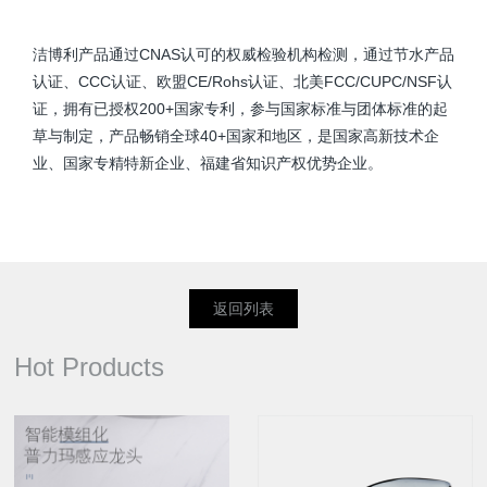
洁博利产品通过CNAS认可的权威检验机构检测，通过节水产品
认证、CCC认证、欧盟CE/Rohs认证、北美FCC/CUPC/NSF认
证，拥有已授权200+国家专利，参与国家标准与团体标准的起
草与制定，产品畅销全球40+国家和地区，是国家高新技术企
业、国家专精特新企业、福建省知识产权优势企业。
返回列表
Hot Products