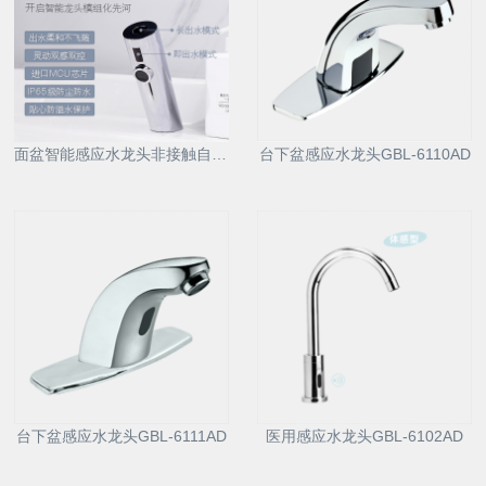
面盆智能感应水龙头非接触自动洗手器6161D
台下盆感应水龙头GBL-6110AD
台下盆感应水龙头GBL-6111AD
医用感应水龙头GBL-6102AD