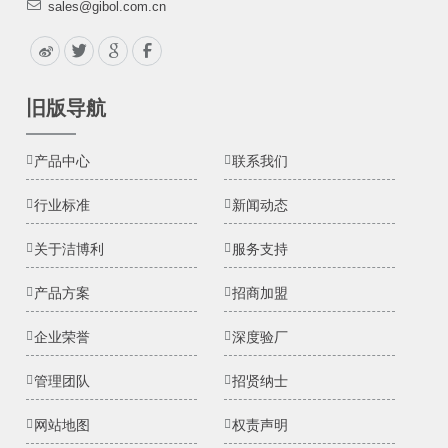
sales@gibol.com.cn
旧版导航
产品中心
联系我们
行业标准
新闻动态
关于洁博利
服务支持
产品方案
招商加盟
企业荣誉
深度验厂
管理团队
招贤纳士
网站地图
权责声明