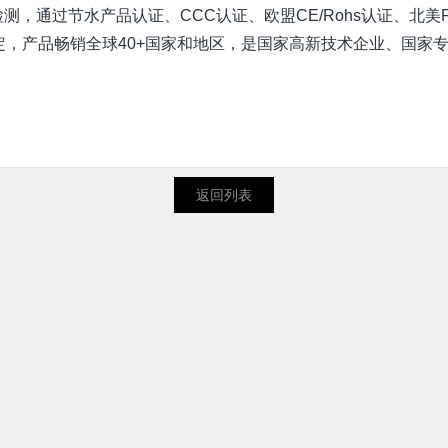
，通过节水产品认证、CCC认证、欧盟CE/Rohs认证、北美FCC
，产品畅销全球40+国家和地区，是国家高新技术企业、国家
返回列表