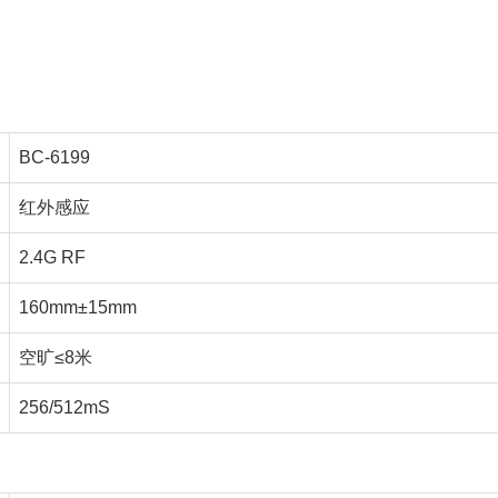
BC-6199
红外感应
2.4G RF
160mm±15mm
空旷≤8米
256/512mS