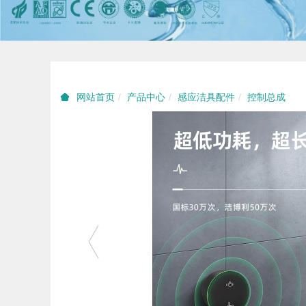
产品中心
感应洁具配件
控制总成
网站首页