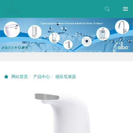
通过中国节水产品认证
感应洁具产品入选国家节能产品政
府采购清单
产品中心
感应皂液器
网站首页