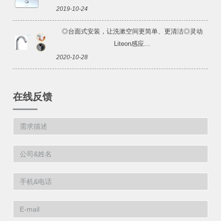
2019-10-24
◎台面式安装，让洗漱空间更简单、更清洁◎灵动
Liteon感应...
2020-10-28
在线反馈