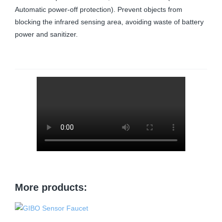
Automatic power-off protection). Prevent objects from
blocking the infrared sensing area, avoiding waste of battery
power and sanitizer.
More products: