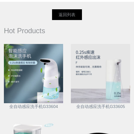
返回列表
Hot Products
全自动感应洗手机G33604
全自动感应洗手机G33605