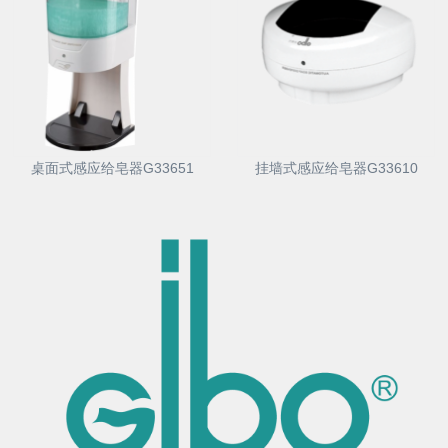
桌面式感应给皂器G33651
挂墙式感应给皂器G33610