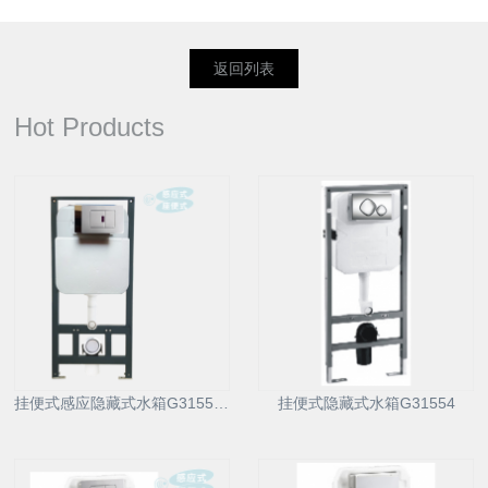
返回列表
Hot Products
挂便式感应隐藏式水箱G31556D
挂便式隐藏式水箱G31554