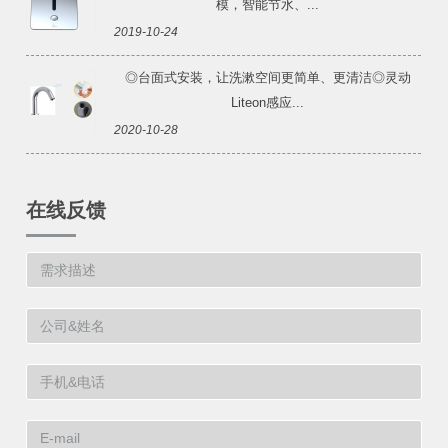
模，智能节水、...
2019-10-24
◎台面式安装，让洗漱空间更简单、更清洁◎灵动
Liteon感应...
2020-10-28
在线反馈