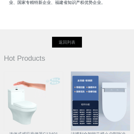
业、国家专精特新企业、福建省知识产权优势企业。
返回列表
Hot Products