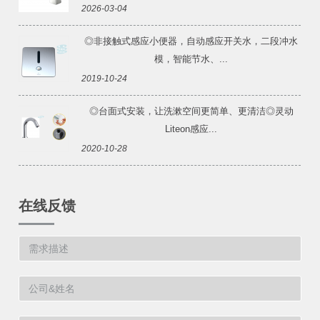
2026-03-04
◎非接触式感应小便器，自动感应开关水，二段冲水
模，智能节水、...
2019-10-24
◎台面式安装，让洗漱空间更简单、更清洁◎灵动
Liteon感应...
2020-10-28
在线反馈