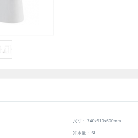
尺寸：
740x510x600mm
冲水量：
6L