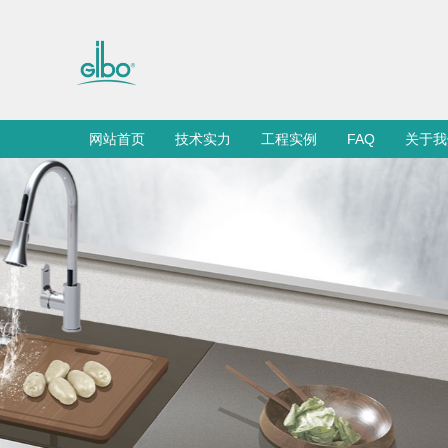
网站首页
技术实力
工程实例
FAQ
关于我