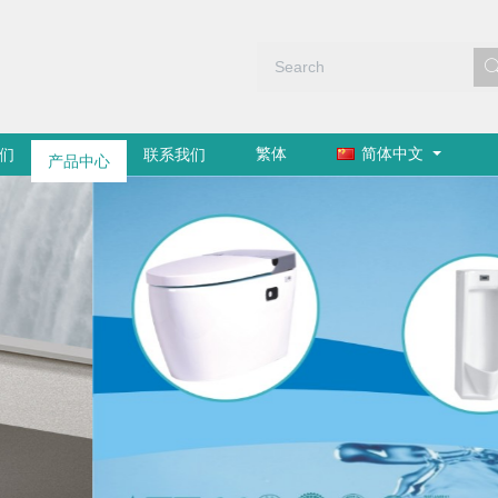
繁体
简体中文
们
产品中心
联系我们