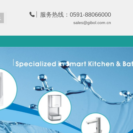
服务热线：0591-88066000
sales@gibol.com.cn