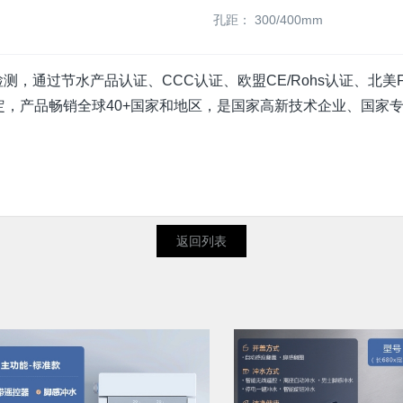
孔距：
300/400mm
，通过节水产品认证、CCC认证、欧盟CE/Rohs认证、北美FCC
，产品畅销全球40+国家和地区，是国家高新技术企业、国家
返回列表