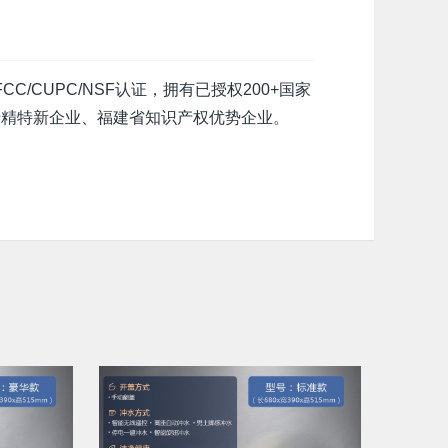
/CUPC/NSF认证，拥有已授权200+国家
专精特新企业、福建省知识产权优势企业。