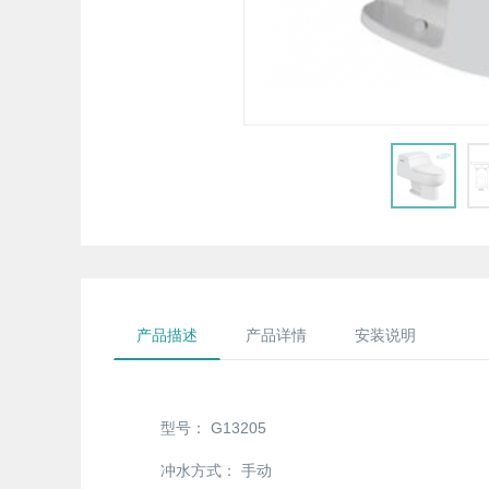
产品描述
产品详情
安装说明
型号：
G13205
冲水方式：
手动