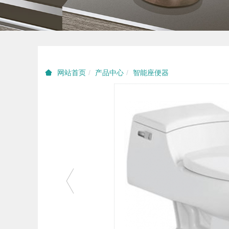
产品中心
智能座便器
网站首页