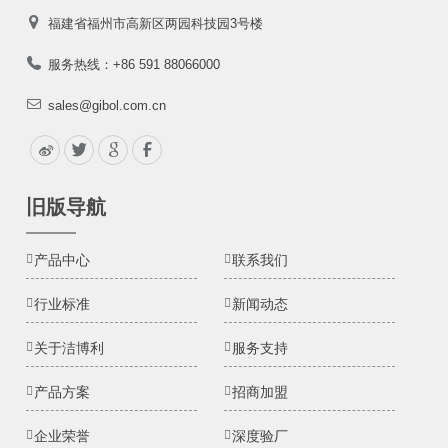
福建省福州市高新区两园科技园3号楼
服务热线：+86 591 88066000
sales@gibol.com.cn
旧版导航
产品中心
联系我们
行业标准
新闻动态
关于洁博利
服务支持
产品方案
招商加盟
企业荣誉
深度验厂