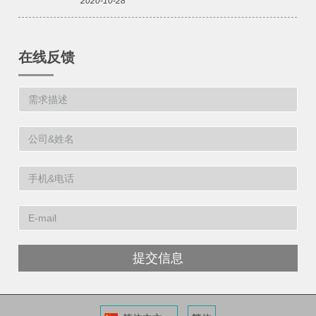
2020-10-28
在线反馈
提交信息