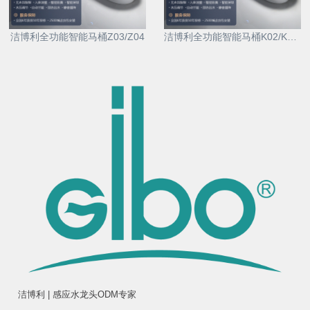
洁博利全功能智能马桶Z03/Z04
洁博利全功能智能马桶K02/K03/K04
洁博利 | 感应水龙头ODM专家