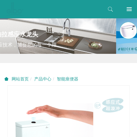
产品中心
智能座便器
网站首页