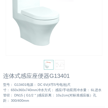
连体式感应座便器G13401
型号： G13401电源： DC 6V(4节5号电池)尺
寸： 650x360x740mm冲水方式： 感应/手动双用冲水量： 6L进水
管径： DN15 ( G1/2＂)感应距离： 10±2cm(对标准感应板）孔
距： 300/400mm