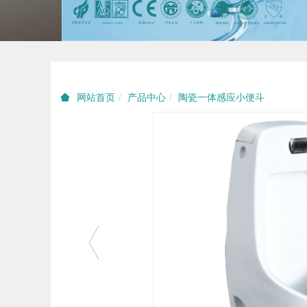
产品中心
陶瓷一体感应小便斗
网站首页