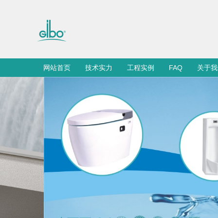
网站首页
技术实力
工程实例
FAQ
关于我
感应