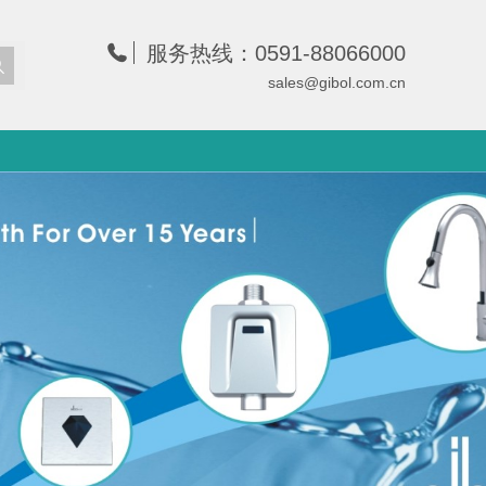
服务热线：0591-88066000
sales@gibol.com.cn
清单