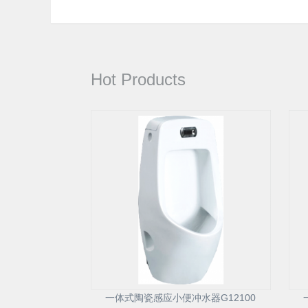
Hot Products
一体式陶瓷感应小便冲水器G12100