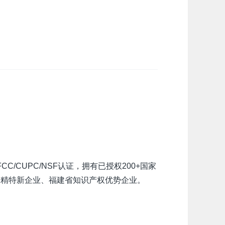
/CUPC/NSF认证，拥有已授权200+国家
专精特新企业、福建省知识产权优势企业。