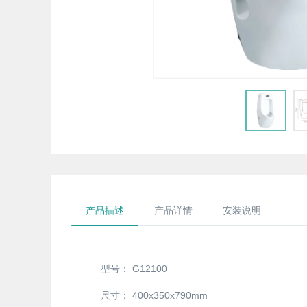
产品描述
产品详情
安装说明
型号：
G12100
尺寸：
400x350x790mm