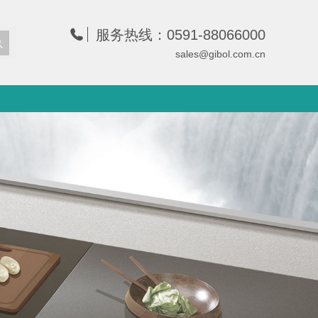
服务热线：0591-88066000
sales@gibol.com.cn