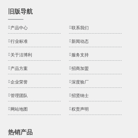
旧版导航
产品中心
联系我们
行业标准
新闻动态
关于洁博利
服务支持
产品方案
招商加盟
企业荣誉
深度验厂
管理团队
招贤纳士
网站地图
权责声明
热销产品