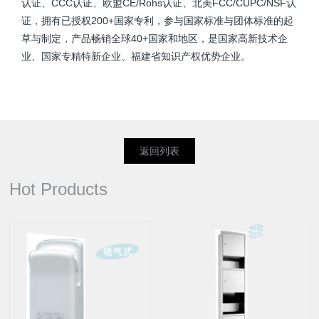
认证、CCC认证、欧盟CE/Rohs认证、北美FCC/CUPC/NSF认
证，拥有已授权200+国家专利，参与国家标准与团体标准的起
草与制定，产品畅销全球40+国家和地区，是国家高新技术企
业、国家专精特新企业、福建省知识产权优势企业。
返回列表
Hot Products