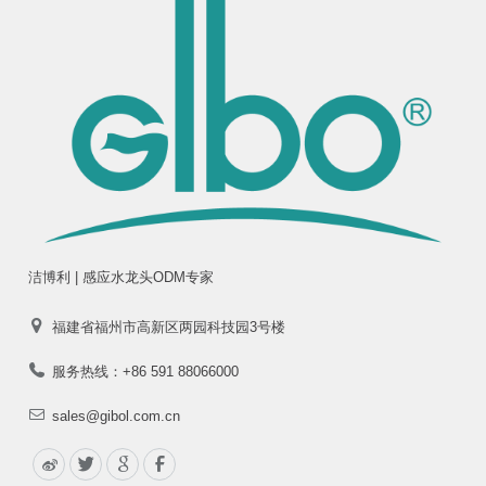
洁博利 | 感应水龙头ODM专家
福建省福州市高新区两园科技园3号楼
服务热线：+86 591 88066000
sales@gibol.com.cn