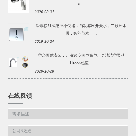
&...
2026-03-04
◎非接触式感应小便器，自动感应开关水，二段冲水
模，智能节水、...
2019-10-24
◎台面式安装，让洗漱空间更简单、更清洁◎灵动
Liteon感应...
2020-10-28
在线反馈