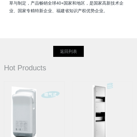
草与制定，产品畅销全球40+国家和地区，是国家高新技术企
业、国家专精特新企业、福建省知识产权优势企业。
返回列表
Hot Products