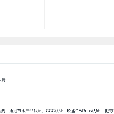
快捷
，通过节水产品认证、CCC认证、欧盟CE/Rohs认证、北美FCC