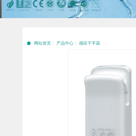
产品中心
感应干手器
网站首页