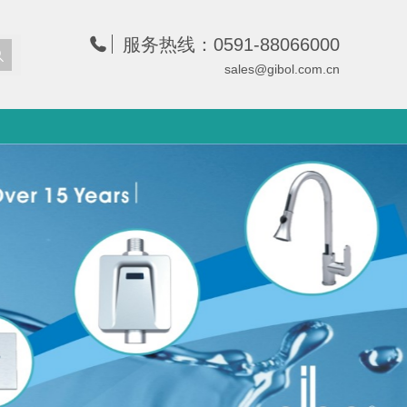
服务热线：0591-88066000
sales@gibol.com.cn
清单