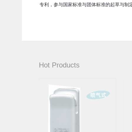
专利，参与国家标准与团体标准的起草与制定
Hot Products