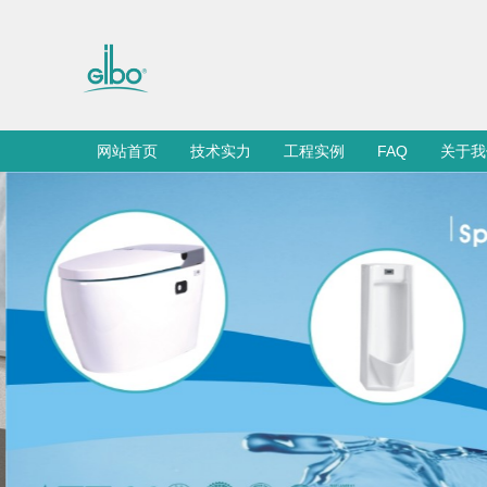
网站首页
技术实力
工程实例
FAQ
关于我
感应