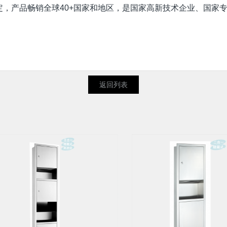
，产品畅销全球40+国家和地区，是国家高新技术企业、国家
返回列表