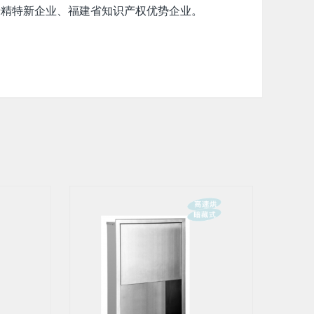
专精特新企业、福建省知识产权优势企业。