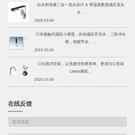
出水和皂液二合一龙头设计 & 带温度数显感应龙头
&...
2026-03-04
◎非接触式感应小便器，自动感应开关水，二段冲水
模，智能节水、...
2019-10-24
◎台面式安装，让洗漱空间更简单、更清洁◎灵动
Liteon感应...
2020-10-28
在线反馈