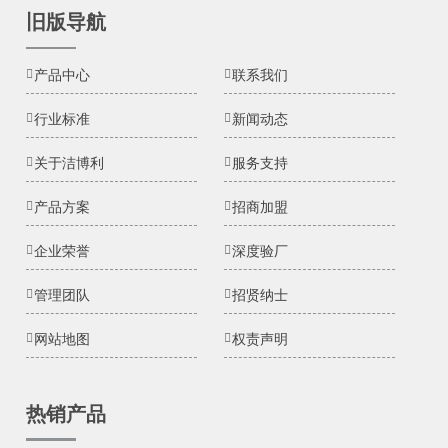
旧版导航
产品中心
联系我们
行业标准
新闻动态
关于洁博利
服务支持
产品方案
招商加盟
企业荣誉
深度验厂
管理团队
招贤纳士
网站地图
权责声明
热销产品