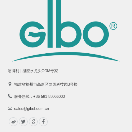
洁博利 | 感应水龙头ODM专家
福建省福州市高新区两园科技园3号楼
服务热线：+86 591 88066000
sales@gibol.com.cn