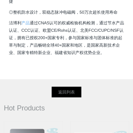
捷
◎整机防水设计，双稳态脉冲电磁阀，50万次超长使用寿命
洁博利
产品
通过CNAS认可的权威检验机构检测，通过节水产品
认证、CCC认证、欧盟CE/Rohs认证、北美FCC/CUPC/NSF认
证，拥有已授权200+国家专利，参与国家标准与团体标准的起
草与制定，产品畅销全球40+国家和地区，是国家高新技术企
业、国家专精特新企业、福建省知识产权优势企业。
返回列表
Hot Products