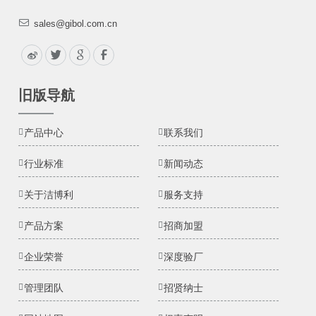
sales@gibol.com.cn
旧版导航
产品中心
联系我们
行业标准
新闻动态
关于洁博利
服务支持
产品方案
招商加盟
企业荣誉
深度验厂
管理团队
招贤纳士