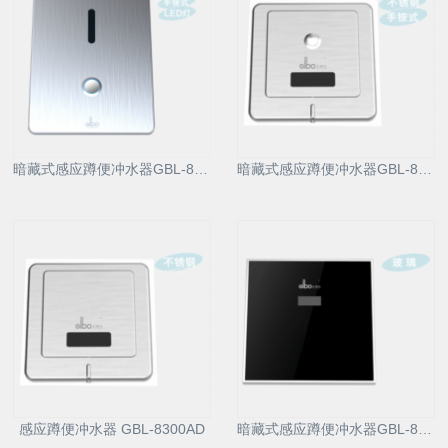
暗藏式感应蹲便冲水器GBL-8306M/AD
暗藏式感应蹲便冲水器GBL-8300M/AD
感应蹲便冲水器 GBL-8300AD
暗藏式感应蹲便冲水器GBL-8313AD