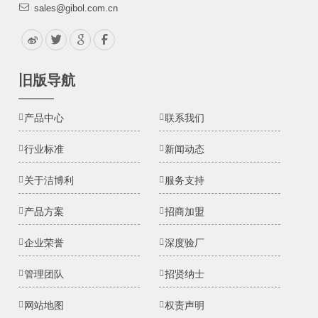
sales@gibol.com.cn
旧版导航
产品中心
联系我们
行业标准
新闻动态
关于洁博利
服务支持
产品方案
招商加盟
企业荣誉
深度验厂
管理团队
招贤纳士
网站地图
权责声明