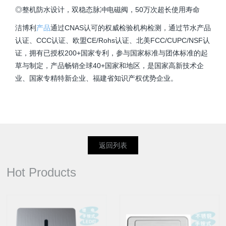
◎整机防水设计，双稳态脉冲电磁阀，50万次超长使用寿命
洁博利
产品
通过CNAS认可的权威检验机构检测，通过节水产品
认证、CCC认证、欧盟CE/Rohs认证、北美FCC/CUPC/NSF认
证，拥有已授权200+国家专利，参与国家标准与团体标准的起
草与制定，产品畅销全球40+国家和地区，是国家高新技术企
业、国家专精特新企业、福建省知识产权优势企业。
返回列表
Hot Products