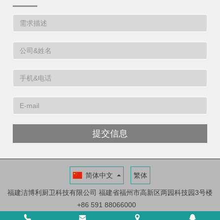
提交信息
简体中文
繁体
福建洁博利厨卫科技有限公司
福建省福州市高新区两园科技园3号楼
+86 591 88066000
ICP证：闽ICP备11014546号-6