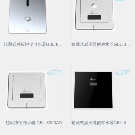
暗藏式感应蹲便冲水器GBL-8306M/AD
暗藏式感应蹲便冲水器GBL-8300M/AD
感应蹲便冲水器 GBL-8300AD
暗藏式感应蹲便冲水器GBL-8313AD