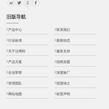
旧版导航
产品中心
联系我们
行业标准
新闻动态
关于洁博利
服务支持
产品方案
招商加盟
企业荣誉
深度验厂
管理团队
招贤纳士
网站地图
权责声明