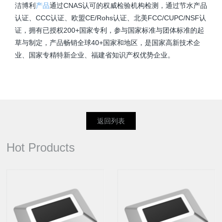
洁博利
产品
通过CNAS认可的权威检验机构检测，通过节水产品
认证、CCC认证、欧盟CE/Rohs认证、北美FCC/CUPC/NSF认
证，拥有已授权200+国家专利，参与国家标准与团体标准的起
草与制定，产品畅销全球40+国家和地区，是国家高新技术企
业、国家专精特新企业、福建省知识产权优势企业。
返回列表
Hot Products