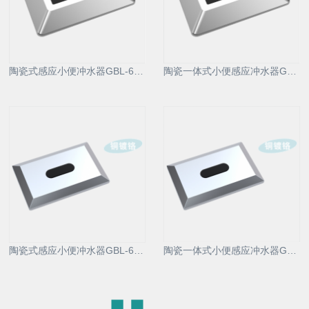
陶瓷式感应小便冲水器GBL-6230D1
陶瓷一体式小便感应冲水器GBL-6230AD2
陶瓷式感应小便冲水器GBL-6231D1
陶瓷一体式小便感应冲水器GBL-6231AD2