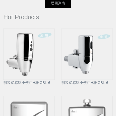
返回列表
Hot Products
明装式感应小便冲水器GBL-6200D
明装式感应小便冲水器GBL-6202D