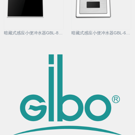
暗藏式感应小便冲水器GBL-8213AD
暗藏式感应小便冲水器GBL-6213AD