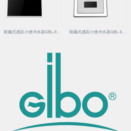
暗藏式感应小便冲水器GBL-8213AD
暗藏式感应小便冲水器GBL-6213AD