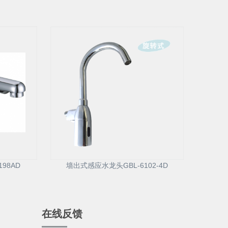
98AD
墙出式感应水龙头GBL-6102-4D
在线反馈