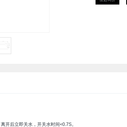
离开后立即关水，开关水时间<0.7S。