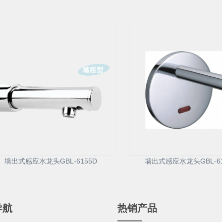
墙出式感应水龙头GBL-6155D
墙出式感应水龙头GBL-61
导航
热销产品