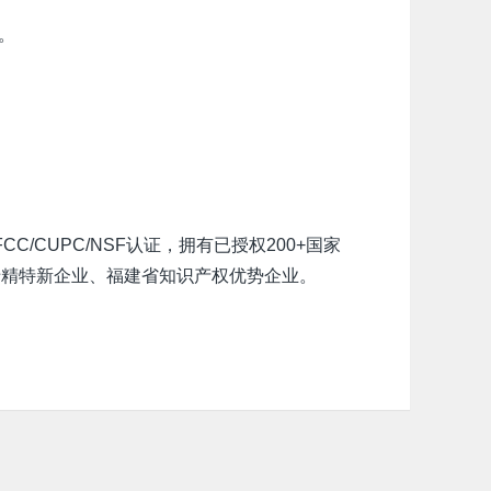
。
/CUPC/NSF认证，拥有已授权200+国家
专精特新企业、福建省知识产权优势企业。