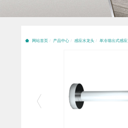
产品中心
感应水龙头
单冷墙出式感应
网站首页