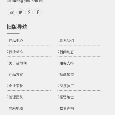
sales@gibol.com.cn
旧版导航
产品中心
联系我们
行业标准
新闻动态
关于洁博利
服务支持
产品方案
招商加盟
企业荣誉
深度验厂
管理团队
招贤纳士
网站地图
权责声明