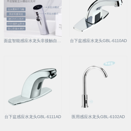
面盆智能感应水龙头非接触自动洗手器6161D
台下盆感应水龙头GBL-6110AD
台下盆感应水龙头GBL-6111AD
医用感应水龙头GBL-6102AD