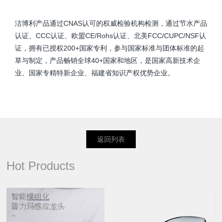
洁博利产品通过CNAS认可的权威检验机构检测，通过节水产品
认证、CCC认证、欧盟CE/Rohs认证、北美FCC/CUPC/NSF认
证，拥有已授权200+国家专利，参与国家标准与团体标准的起
草与制定，产品畅销全球40+国家和地区，是国家高新技术企
业、国家专精特新企业、福建省知识产权优势企业。
返回列表
Hot Products