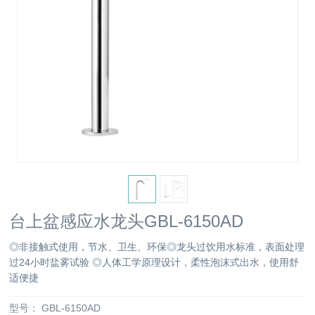
台上盆感应水龙头GBL-6150AD
◎非接触式使用，节水、卫生、环保◎龙头过饮用水标准，表面处理
过24小时盐雾试验 ◎人体工学原理设计，柔性泡沫式出水，使用舒
适便捷
型号：
GBL-6150AD