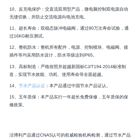
10、反充电保护：交直流双用型产品，微电脑控制双电源自动
无缝切换，并防止交流电源向电池充电。
11、超长寿命：双稳态脉冲电磁阀，通过80万次寿命试验，通
过16KG耐压测试。
12、整机防水：整机所有配件，电源、控制模块、电磁阀、接
插件等均采用防水设计，防水等级达到IP65。
13、高标制造：严格按照并超越新国标CJ/T194-2014标准制
造，实现节水效能、功耗、使用寿命等全面超越。
14、
节水产品认证
：本产品通过中国节水产品证认。
15、五年质保：本产品实行一年超长免费保修，五年质保的保
修政策。
洁博利产品通过CNAS认可的权威检验机构检测，通过节水产品