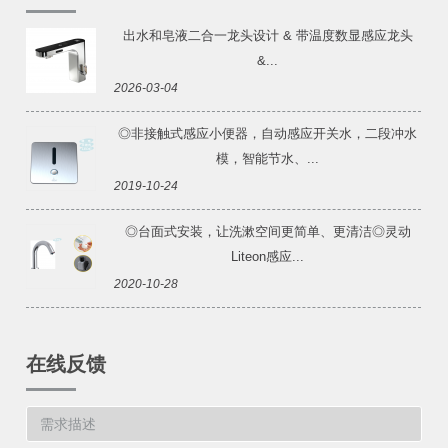
出水和皂液二合一龙头设计 & 带温度数显感应龙头
&...
2026-03-04
◎非接触式感应小便器，自动感应开关水，二段冲水
模，智能节水、...
2019-10-24
◎台面式安装，让洗漱空间更简单、更清洁◎灵动
Liteon感应...
2020-10-28
在线反馈