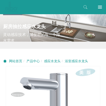
厨房抽拉感应水龙头
灵动感应技术，捕捉您的每一个用
水需求
产品中心
感应水龙头
浴室感应水龙头
网站首页