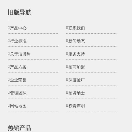
旧版导航
产品中心
联系我们
行业标准
新闻动态
关于洁博利
服务支持
产品方案
招商加盟
企业荣誉
深度验厂
管理团队
招贤纳士
网站地图
权责声明
热销产品