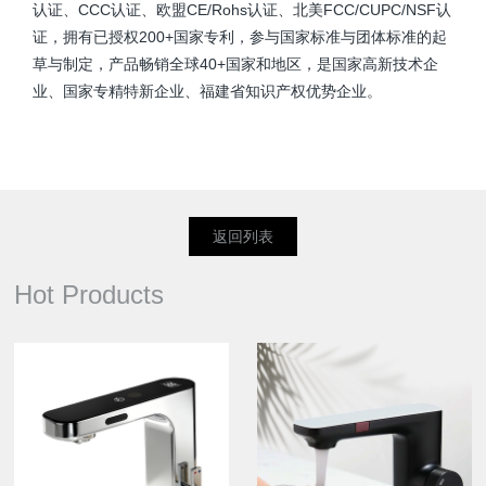
认证、CCC认证、欧盟CE/Rohs认证、北美FCC/CUPC/NSF认
证，拥有已授权200+国家专利，参与国家标准与团体标准的起
草与制定，产品畅销全球40+国家和地区，是国家高新技术企
业、国家专精特新企业、福建省知识产权优势企业。
返回列表
Hot Products