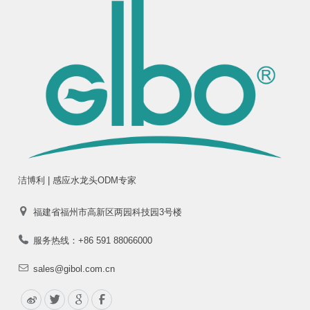
洁博利 | 感应水龙头ODM专家
福建省福州市高新区两园科技园3号楼
服务热线：+86 591 88066000
sales@gibol.com.cn