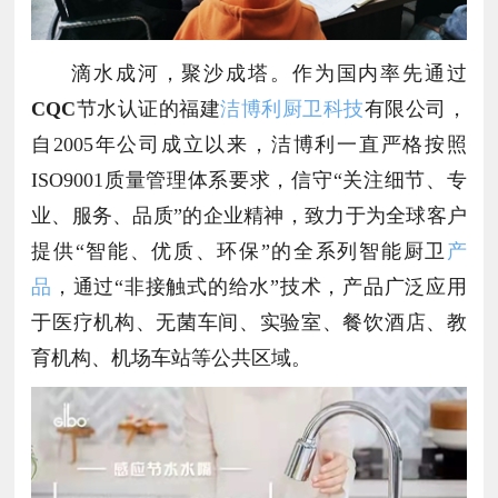
滴水成河，聚沙成塔。作为国内率先通过
CQC
节水认证的福建
洁博利厨卫科技
有限公司，
自2005年公司成立以来，洁博利一直严格按照
ISO9001质量管理体系要求，信守“关注细节、专
业、服务、品质”的企业精神，致力于为全球客户
提供“智能、优质、环保”的全系列智能厨卫
产
品
，通过“非接触式的给水”技术，产品广泛应用
于医疗机构、无菌车间、实验室、餐饮酒店、教
育机构、机场车站等公共区域。