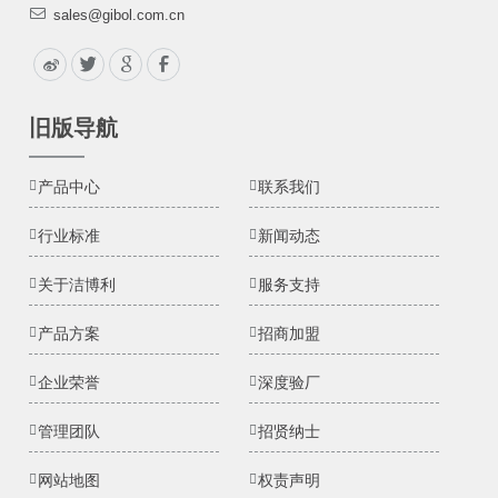
sales@gibol.com.cn
旧版导航
产品中心
联系我们
行业标准
新闻动态
关于洁博利
服务支持
产品方案
招商加盟
企业荣誉
深度验厂
管理团队
招贤纳士
网站地图
权责声明