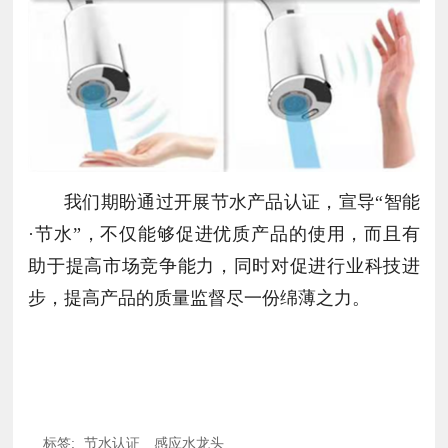
我们期盼
通过开展节水产品认证，
宣导“智能
·节水”，
不仅能够促进优质产品的使用，而且有
助于提高市场竞争能力，同时对促进行业科技进
步，提高产品的质量监督尽一份绵薄之力。
标签:
节水认证
感应水龙头