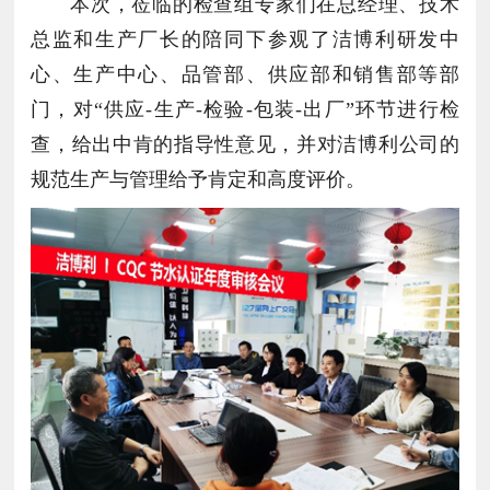
本次，莅临的检查组专家们在总经理、技术
总监和生产厂长的陪同下参观了洁博利研发中
心、生产中心、品管部、供应部和销售部等部
门，对“供应-生产-检验-包装-出厂”环节进行检
查，给出中肯的指导性意见，并对洁博利公司的
规范生产与管理给予肯定和高度评价。