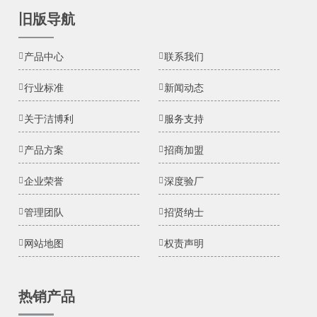
旧版导航
产品中心
联系我们
行业标准
新闻动态
关于洁博利
服务支持
产品方案
招商加盟
企业荣誉
深度验厂
管理团队
招贤纳士
网站地图
权责声明
热销产品