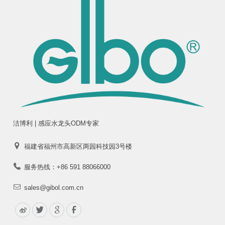
洁博利 | 感应水龙头ODM专家
福建省福州市高新区两园科技园3号楼
服务热线：+86 591 88066000
sales@gibol.com.cn