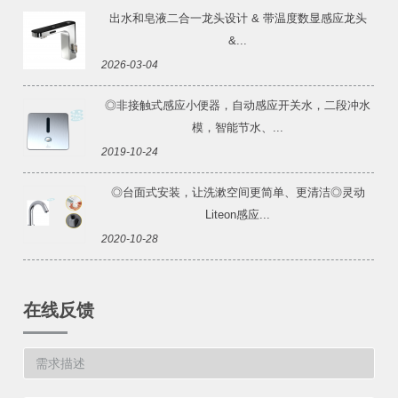
出水和皂液二合一龙头设计 & 带温度数显感应龙头
&...
2026-03-04
◎非接触式感应小便器，自动感应开关水，二段冲水
模，智能节水、...
2019-10-24
◎台面式安装，让洗漱空间更简单、更清洁◎灵动
Liteon感应...
2020-10-28
在线反馈