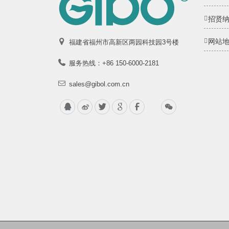
招贤
网站
福建省福州市高新区两园科技园3号楼
服务热线：+86 150-6000-2181
sales@gibol.com.cn