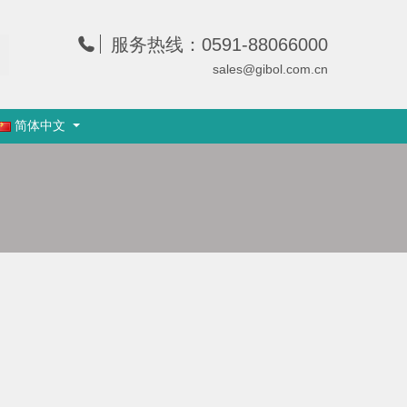
服务热线：0591-88066000
sales@gibol.com.cn
简体中文