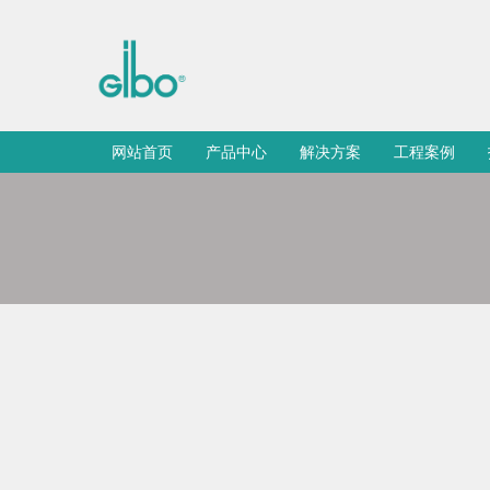
网站首页
产品中心
解决方案
工程案例